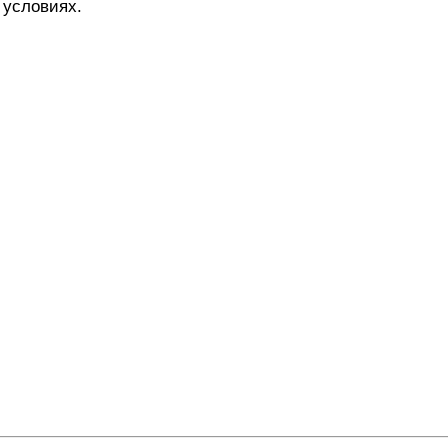
 условиях.